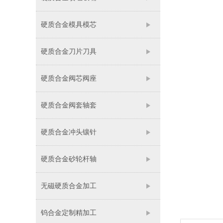
硬质合金模具模芯
硬质合金刀片刀具
硬质合金阀芯阀座
硬质合金阀套轴套
硬质合金冲头镶针
硬质合金砂轮杆轴
无磁硬质合金加工
钨合金定制精加工