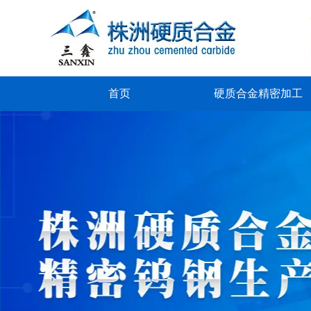
首页
硬质合金精密加工