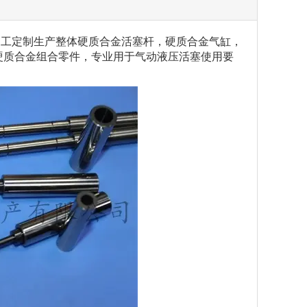
加工定制生产整体硬质合金活塞杆，硬质合金气缸，
硬质合金组合零件，专业用于气动液压活塞使用要