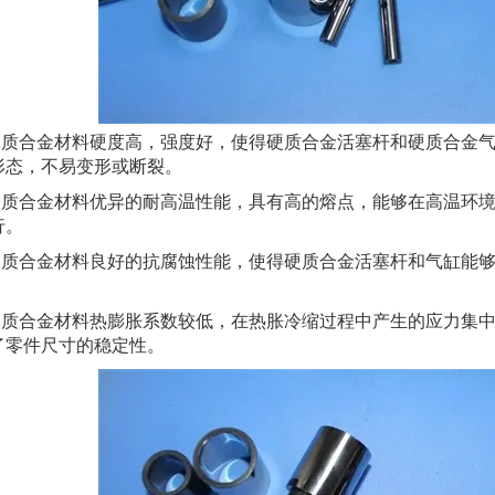
合金材料硬度高，强度好，使得硬质合金活塞杆和硬质合金气
形态，不易变形或断裂。
合金材料优异的耐高温性能，具有高的熔点，能够在高温环境
行。
合金材料良好的抗腐蚀性能，使得硬质合金活塞杆和气缸能够
合金材料热膨胀系数较低，在热胀冷缩过程中产生的应力集中
了零件尺寸的稳定性。