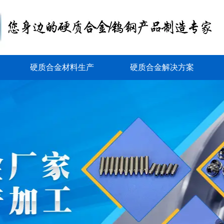
硬质合金材料生产
硬质合金解决方案