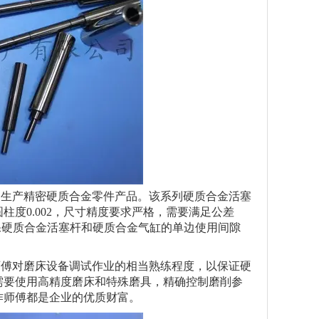
生产精密硬质合金零件产品。该系列硬质合金活塞
度0.002，尺寸精度要求严格，需要满足公差
确保硬质合金活塞杆和硬质合金气缸的单边使用间隙
傅对磨床设备调试作业的相当熟练程度，以保证硬
需要使用高精度磨床和特殊磨具，精确控制磨削参
作师傅都是企业的优质财富。