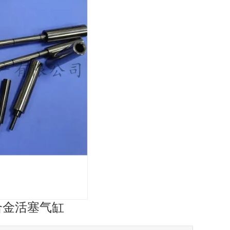
合金活塞气缸