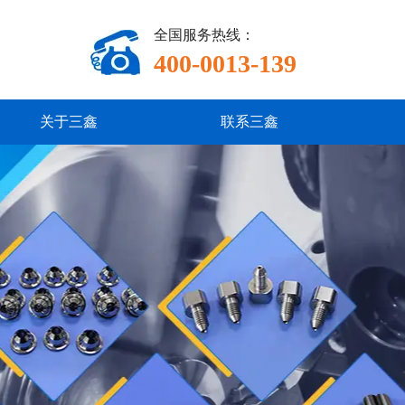
全国服务热线：
400-0013-139
关于三鑫
联系三鑫