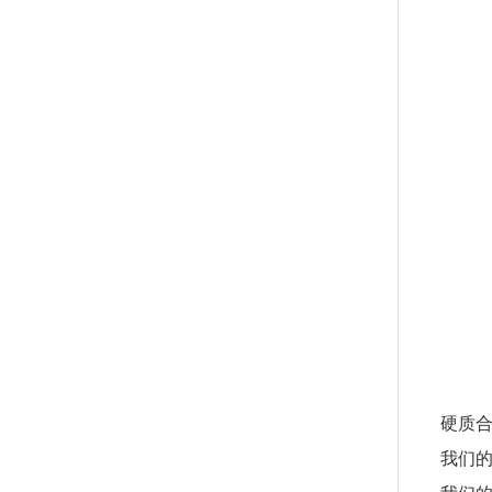
硬质合金
我们的优