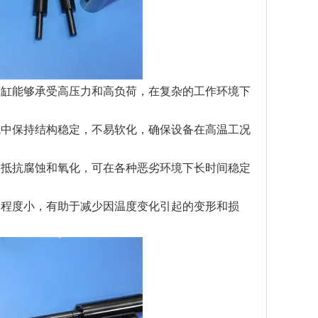
缸能够承受高压力和高负荷，在复杂的工作环境下
中保持结构稳定，不易软化，确保设备在高温工况
抵抗腐蚀和氧化，可在各种恶劣环境下长时间稳定
程度小，有助于减少因温度变化引起的变形和损