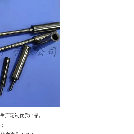
生产定制优质出品。
制；