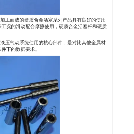
加工而成的硬质合金活塞系列产品具有良好的使用
等工况的滑动配合摩擦使用，硬质合金活塞杆和硬质
液压气动系统使用的核心部件，是对比其他金属材
条件下的数据要求。