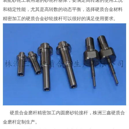
装配砂轮工装用途的砂轮杆基体，要满足高转速的使用工况
和稳定性能，尤其是高转数的动态平衡，选择硬质合金材料
精密加工的硬质合金砂轮接杆可以很好的满足使用要求。
硬质合金磨杆精密加工内圆磨砂轮接杆，株洲三鑫硬质合
金磨杆定制生产。