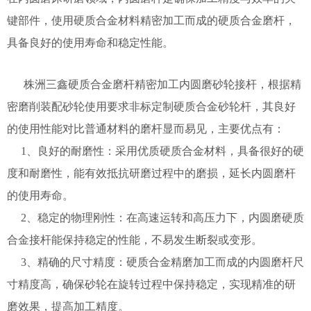
键部件，使用硬质合金材料精密加工而成的硬质合金磨杆，
具备良好的使用寿命和稳定性能。
株洲三鑫硬质合金磨杆精密加工内圆磨砂轮接杆，根据精
密磨削装配砂轮使用要求非标定制硬质合金砂轮杆，其良好
的使用性能对比普通材料的磨杆显而易见，主要优点有：
1、良好的耐磨性：采用优质硬质合金材料，具备很好的硬
度和耐磨性，能有效抵抗研磨过程中的磨损，延长内圆磨杆
的使用寿命。
2、稳定的物理刚性：在高速运转和高压力下，内圆磨硬质
合金接杆能保持稳定的性能，不易发生断裂或变形。
3、精确的尺寸精度：硬质合金精磨加工而成的内圆磨杆尺
寸精度高，确保砂轮在旋转过程中保持稳定，实现精准的研
磨效果，提高加工精度。