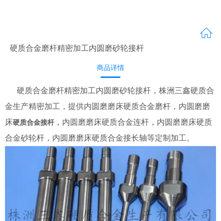
硬质合金磨杆精密加工内圆磨砂轮接杆
商品详情
硬质合金磨杆精密加工内圆磨砂轮接杆，株洲三鑫硬质合
金生产精密加工，提供内圆磨磨床硬质合金磨杆，内圆磨磨
床
，内圆磨磨床硬质合金连杆，内圆磨磨床硬质
硬质合金接杆
合金砂轮杆，内圆磨磨床硬质合金接长轴等定制加工。