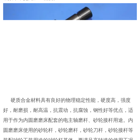
硬质合金材料具有良好的物理稳定性能，硬度高，强度
好，耐磨损，耐高温，抗震动，抗腐蚀，钢性好等优点，适
用于作为内圆磨磨床配套的电主轴磨杆、砂轮接杆用途。内
圆磨磨床使用的砂轮杆，砂轮磨杆，砂轮刀杆，砂轮接杆等