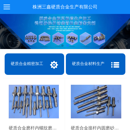
株洲三鑫硬质合金生产有限公司
硬质合金精密加工
硬质合金材料生产
硬质合金磨杆内螺纹磨床砂轮接杆
硬质合金接杆内圆磨砂轮杆