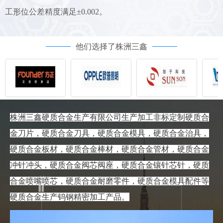
工形位公差精度满足±0.002。
他们选择了株洲三鑫
株洲三鑫硬质合金生产有限公司生产加工非标定制硬质合
金刀片，硬质合金刀具，硬质合金模具，硬质合金治具，
硬质合金板材，硬质合金棒材，硬质合金管材，硬质合金
冲针冲头，硬质合金阀芯阀座，硬质合金镶针芯针，硬质
合金喷嘴喷芯，硬质合金耐磨零件，硬质合金模具配件等
硬质合金生产钨钢精密加工产品。