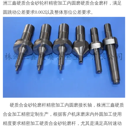
洲三鑫硬质合金砂轮杆精密加工内圆磨硬质合金磨杆，满足
圆跳动公差要求0.002以及整体形位公差要求。
硬质合金砂轮磨杆精密加工内圆磨接长轴，株洲三鑫硬质
合金加工精密定制生产，根据客户机床磨床内外圆加工使用
精度要求精密加工硬质合金砂轮磨杆，尤其是满足高转速动