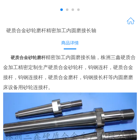
硬质合金砂轮磨杆精密加工内圆磨接长轴
商品详情
精密加工内圆磨接长轴，株洲三鑫硬质合
硬质合金砂轮磨杆
金加工精密定制生产硬质合金砂轮杆，钨钢连杆，硬质合金
接杆，钨钢连接杆，硬质合金磨杆，钨钢接长杆等内圆磨磨
床设备用砂轮连接杆。