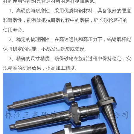
好的使用性能对比普通材料的磨杆显而易见。
1、高硬度与耐磨性：采用优质钨钢材料，具备很好的硬度
和耐磨性，能有效抵抗研磨过程中的磨损，延长砂轮磨杆的
使用寿命。
2、稳定的物理刚性：在高速运转和高压力下，钨钢磨杆能
保持稳定的性能，不易发生断裂或变形。
3、精确的尺寸精度：确保砂轮在旋转过程中保持稳定，实
现精准的研磨效果，提高加工精度。