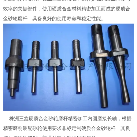
效率的关键部件，使用硬质合金材料精密加工而成的硬质合
金砂轮磨杆，具备良好的使用寿命和稳定性能。
株洲三鑫硬质合金砂轮磨杆精密加工内圆磨接长轴，根据
精密磨削装配砂轮使用要求非标定制硬质合金砂轮杆，其良