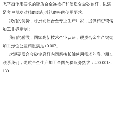
态平衡使用要求的硬质合金连接杆和硬质合金砂轮杆，以满
足客户朋友对精磨磨削砂轮磨杆的使用要求。
我们的优势，株洲硬质合金专业生产厂家，提供精密钨钢
加工非标定制；
我们的骄傲，国家高新技术企业认证，硬质合金生产钨钢
加工形位公差精度满足±0.002。
欢迎硬质合金砂轮磨杆内圆磨接长轴使用需求的客户朋友
联系我们，硬质合金生产加工全国免费服务热线：400-0013-
139！