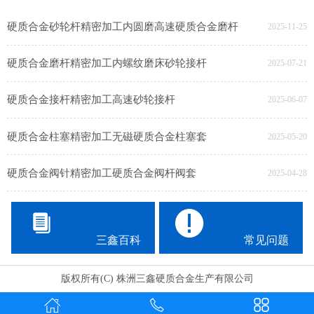
硬质合金砂轮杆精密加工内圆磨高速硬质合金磨杆
2025-11-25
硬质合金磨杆精密加工内螺纹磨床砂轮接杆
2025-07-21
硬质合金接杆精密加工高速砂轮接杆
2025-06-07
硬质合金柱塞精密加工无磁硬质合金柱塞套
2025-05-20
硬质合金阀针精密加工硬质合金阀杆阀套
2025-04-28
三鑫百科
常见问题
版权所有(C) 株洲三鑫硬质合金生产有限公司