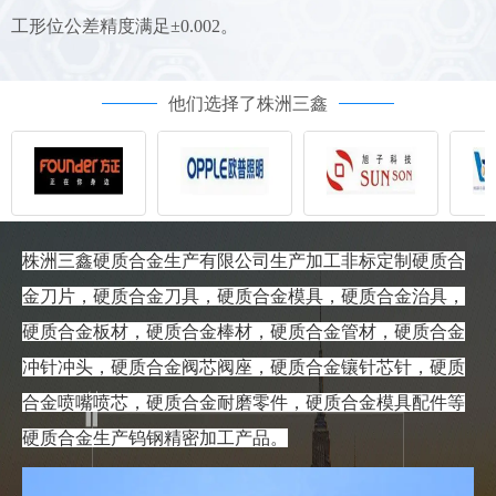
工形位公差精度满足±0.002。
他们选择了株洲三鑫
株洲三鑫硬质合金生产有限公司生产加工非标定制硬质合
金刀片，硬质合金刀具，硬质合金模具，硬质合金治具，
硬质合金板材，硬质合金棒材，硬质合金管材，硬质合金
冲针冲头，硬质合金阀芯阀座，硬质合金镶针芯针，硬质
合金喷嘴喷芯，硬质合金耐磨零件，硬质合金模具配件等
硬质合金生产钨钢精密加工产品。