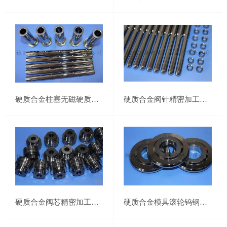
硬质合金柱塞无磁硬质合金柱塞套
硬质合金阀针精密加工硬质合金阀杆阀套
硬质合金阀芯精密加工钨钢阀座
硬质合金模具滚轮钨钢预卷轮