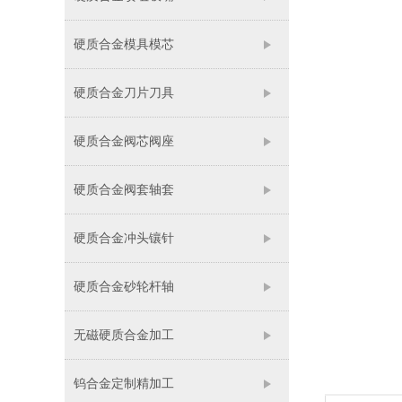
硬质合金模具模芯
硬质合金刀片刀具
硬质合金阀芯阀座
硬质合金阀套轴套
硬质合金冲头镶针
硬质合金砂轮杆轴
无磁硬质合金加工
钨合金定制精加工