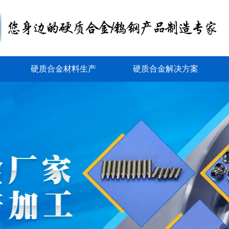
硬质合金材料生产
硬质合金解决方案