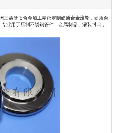
洲三鑫硬质合金加工精密定制
硬质合金滚轮
，硬质合
，专业用于压制不锈钢管件，金属制品，灌装封口，