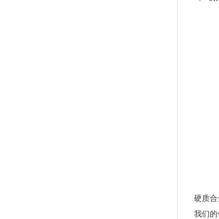
硬质合
我们的优