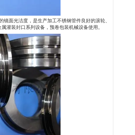
的镜面光洁度，是生产加工不锈钢管件良好的滚轮、
金属灌装封口系列设备，预卷包装机械设备使用。