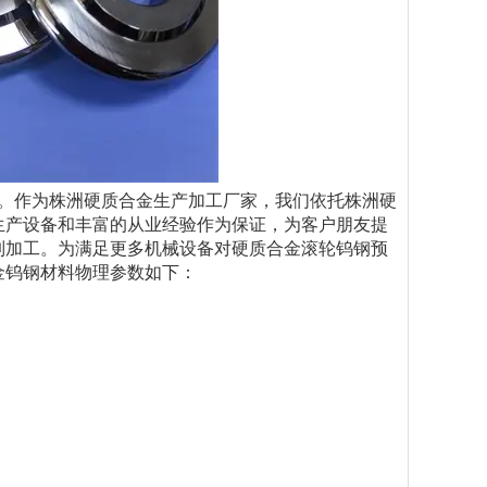
。作为株洲硬质合金生产加工厂家，我们依托株洲硬
生产设备和丰富的从业经验作为保证，为客户朋友提
制加工。为满足更多机械设备对硬质合金滚轮钨钢预
金钨钢材料物理参数如下：