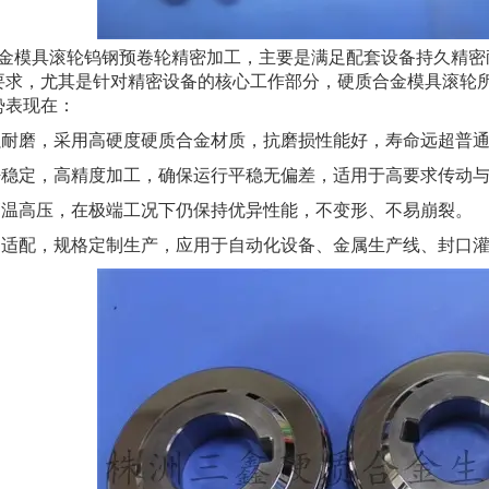
模具滚轮钨钢预卷轮精密加工，主要是满足配套设备持久精密
要求，尤其是针对精密设备的核心工作部分，硬质合金模具滚轮
势表现在：
耐磨，采用高硬度硬质合金材质，抗磨损性能好，寿命远超普通
稳定，高精度加工，确保运行平稳无偏差，适用于高要求传动与
温高压，在极端工况下仍保持优异性能，不变形、不易崩裂。
适配，规格定制生产，应用于自动化设备、金属生产线、封口灌