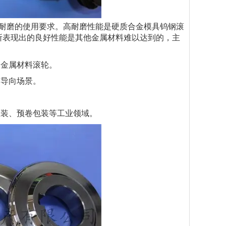
耐磨的使用要求。高耐磨性能是硬质合金模具钨钢滚
所表现出的良好性能是其他金属材料难以达到的，主
金属材料滚轮。
导向场景。
装、预卷包装等工业领域。