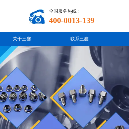
全国服务热线：
400-0013-139
关于三鑫
联系三鑫