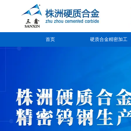
首页
硬质合金精密加工