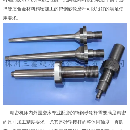
择硬质合金材料精密加工的钨钢砂轮磨杆可以很好的满足使
用要求。
精密机床内外圆磨床专业配套的钨钢砂轮杆需要满足精密
的尺寸加工精度要求，尤其是砂轮接杆的整体同轴度，真圆