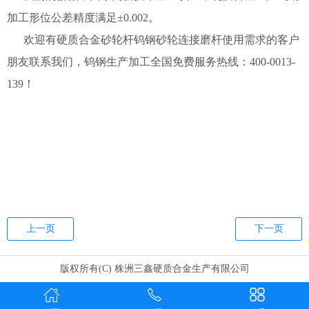
加工形位公差精度满足±0.002。
欢迎有硬质合金砂轮杆钨钢砂轮连接磨杆使用需求的客户
朋友联系我们，钨钢生产加工全国免费服务热线：400-0013-
139！
上一页
下一页
版权所有(C) 株洲三鑫硬质合金生产有限公司