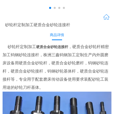
砂轮杆定制加工硬质合金砂轮连接杆
商品详情
砂轮杆定制加工
，硬质合金砂轮杆精密
硬质合金砂轮连接杆
加工钨钢砂轮连接杆，株洲三鑫钨钢加工定制生产内外圆磨
床设备用硬质合金砂轮杆，硬质合金砂轮磨杆，钨钢砂轮连
杆，硬质合金砂轮接杆，钨钢砂轮基体杆，硬质合金砂轮连
接杆等，专业用于配套磨床传动设备使用要求装配砂轮工装
用途的砂轮刀杆基体。