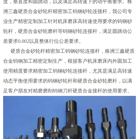
度，垂直度和圆跳动，以及满足高转速下的动平衡要求。株
洲三鑫硬质合金砂轮杆精密加工钨钢砂轮连接杆，我公司专
业生产精密定制加工针对机床磨床高转速使用要求的钨钢砂
轮杆，硬质合金砂轮磨杆等钨钢砂轮连接杆，满足圆跳动公
差要求0.002以及整体行位公差要求。
硬质合金砂轮杆精密加工钨钢砂轮连接杆，株洲三鑫硬质
合金钨钢加工精密定制生产，根据客户机床磨床内外圆加工
使用精度要求精密加工钨钢砂轮连接杆，尤其是满足高转速
动态平衡使用要求的钨钢砂轮杆和硬质合金砂轮磨杆，以满
足客户朋友对精磨磨削钨钢刀杆硬质合金接杆的使用要求。