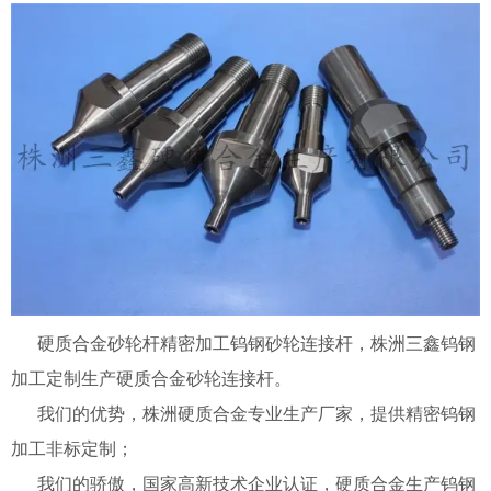
硬质合金砂轮杆精密加工钨钢砂轮连接杆，株洲三鑫钨钢
加工定制生产硬质合金砂轮连接杆。
我们的优势，株洲硬质合金专业生产厂家，提供精密钨钢
加工非标定制；
我们的骄傲，国家高新技术企业认证，硬质合金生产钨钢