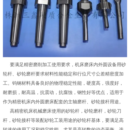
要满足精密磨削加工使用要求，机床磨床内外圆设备用砂
轮杆、砂轮磨杆要求材料性能稳定和行位尺寸公差精密度加
工。钨钢材料具备良好的物理稳定性能，硬度高，强度好，
耐磨损，耐高温，抗震动，抗腐蚀，钢性好等优点，适用于
作为精密机床内外圆磨床配套的主轴磨杆、砂轮接杆用途。
高精密机床机械磨床使用的砂轮杆，砂轮磨杆，砂轮刀
杆，砂轮接杆等装配砂轮工装用途的砂轮杆基体，要满足高
转速的使用工况和稳定性能，尤其是高转数的动态平衡，选