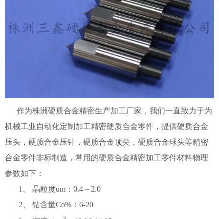
作为株洲硬质合金精密生产加工厂家，我们一直致力于为
机械工业自动化定制加工精密硬质合金零件，提供硬质合金
压头，硬质合金压针，硬质合金顶尖，硬质合金球头等精密
合金零件非标制造，常用的硬质合金精密加工零件材料物理
参数如下：
1、 晶粒度um：0.4～2.0
2、 钴含量Co%：6-20
3