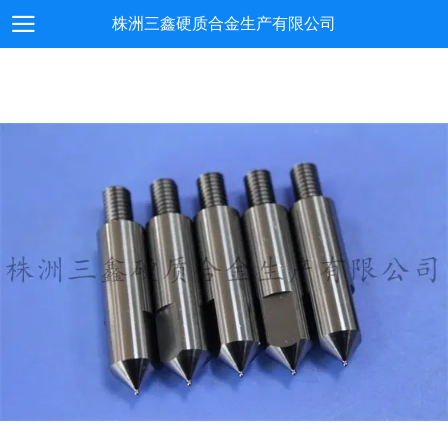
株洲三鑫硬质合金生产有限公司