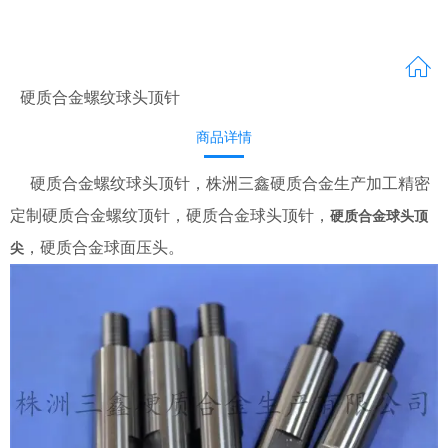
硬质合金螺纹球头顶针
商品详情
硬质合金螺纹球头顶针，株洲三鑫硬质合金生产加工精密
定制硬质合金螺纹顶针，硬质合金球头顶针，
硬质合金球头顶
，硬质合金球面压头。
尖