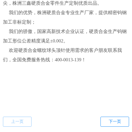
尖，株洲三鑫硬质合金零件生产定制优质出品。
我们的优势，株洲硬质合金专业生产厂家，提供精密钨钢
加工非标定制；
我们的骄傲，国家高新技术企业认证，硬质合金生产钨钢
加工形位公差精度满足±0.002。
欢迎硬质合金螺纹球头顶针使用需求的客户朋友联系我
们，全国免费服务热线：400-0013-139！
上一页
下一页