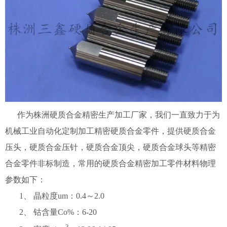
作为株洲硬质合金精密生产加工厂家，我们一直致力于为
机械工业自动化定制加工精密硬质合金零件，提供硬质合金
压头，硬质合金压针，硬质合金顶尖，硬质合金球头等精密
合金零件非标制造，常用的硬质合金精密加工零件材料物理
参数如下：
1、 晶粒度um：0.4～2.0
2、 钴含量Co%：6-20
3