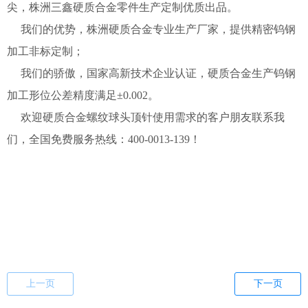
尖，株洲三鑫硬质合金零件生产定制优质出品。
我们的优势，株洲硬质合金专业生产厂家，提供精密钨钢
加工非标定制；
我们的骄傲，国家高新技术企业认证，硬质合金生产钨钢
加工形位公差精度满足±0.002。
欢迎硬质合金螺纹球头顶针使用需求的客户朋友联系我
们，全国免费服务热线：400-0013-139！
上一页
下一页