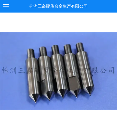
株洲三鑫硬质合金生产有限公司