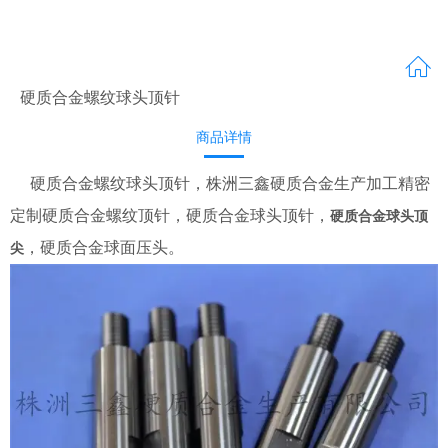
硬质合金螺纹球头顶针
商品详情
硬质合金螺纹球头顶针，株洲三鑫硬质合金生产加工精密
定制硬质合金螺纹顶针，硬质合金球头顶针，
硬质合金球头顶
，硬质合金球面压头。
尖