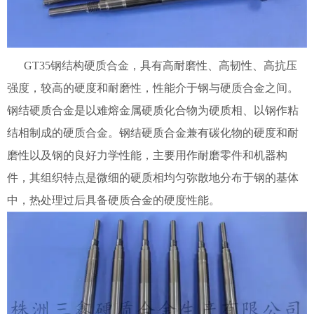
GT35钢结构硬质合金，具有高耐磨性、高韧性、高抗压
强度，较高的硬度和耐磨性，性能介于钢与硬质合金之间。
钢结硬质合金是以难熔金属硬质化合物为硬质相、以钢作粘
结相制成的硬质合金。钢结硬质合金兼有碳化物的硬度和耐
磨性以及钢的良好力学性能，主要用作耐磨零件和机器构
件，其组织特点是微细的硬质相均匀弥散地分布于钢的基体
中，热处理过后具备硬质合金的硬度性能。