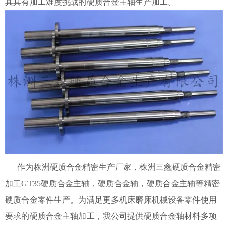
其具有加工难度挑战的硬质合金主轴生产加工。
作为株洲硬质合金精密生产厂家，株洲三鑫硬质合金精密
加工GT35硬质合金主轴，硬质合金轴，硬质合金主轴等精密
硬质合金零件生产。为满足更多机床磨床机械设备零件使用
要求的硬质合金主轴加工，我公司提供硬质合金轴材料多项