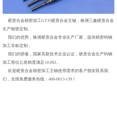
硬质合金精密加工GT35硬质合金主轴，株洲三鑫硬质合金
生产精密定制。
我们的优势，株洲硬质合金专业生产厂家，提供精密钨钢
加工非标定制；
我们的骄傲，国家高新技术企业认证，硬质合金生产钨钢
加工形位公差精度满足±0.002。
欢迎硬质合金精密加工主轴使用需求的客户朋友联系我
们，全国免费服务热线：400-0013-139！