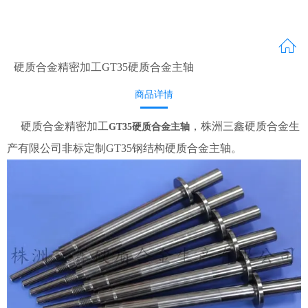
硬质合金精密加工GT35硬质合金主轴
商品详情
硬质合金精密加工
，株洲三鑫硬质合金生
GT35硬质合金主轴
产有限公司非标定制GT35钢结构硬质合金主轴。