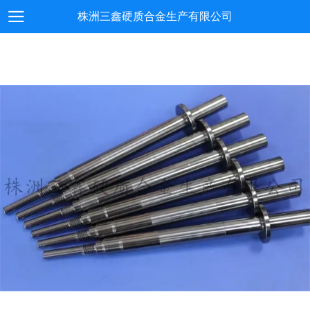
株洲三鑫硬质合金生产有限公司