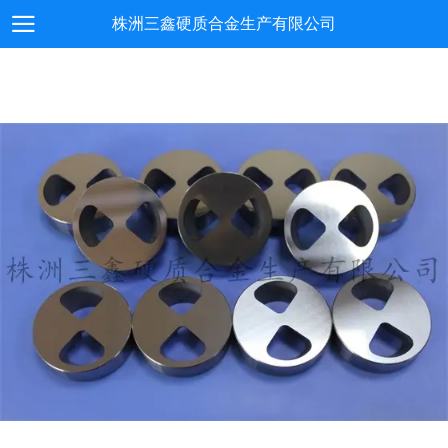
株洲三鑫硬质合金生产有限公司