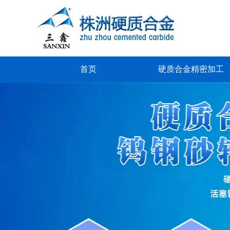
首页
硬质合金精密加工