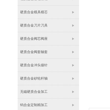
硬质合金模具模芯
硬质合金刀片刀具
硬质合金阀芯阀座
硬质合金阀套轴套
硬质合金冲头镶针
硬质合金砂轮杆轴
无磁硬质合金加工
钨合金定制精加工