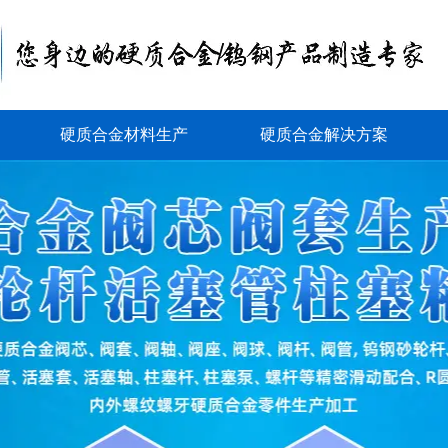
硬质合金材料生产
硬质合金解决方案