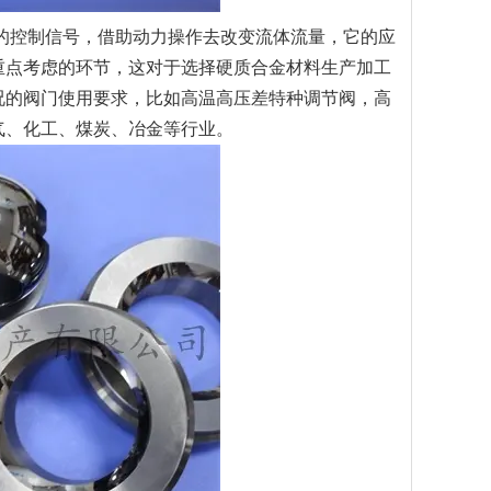
的控制信号，借助动力操作去改变流体流量，它的应
重点考虑的环节，这对于选择硬质合金材料生产加工
况的阀门使用要求，比如高温高压差特种调节阀，高
气、化工、煤炭、冶金等行业。