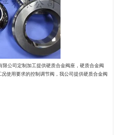
有限公司定制加工提供硬质合金阀座，硬质合金阀
工况使用要求的控制调节阀，我公司提供硬质合金阀