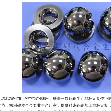
球芯精密加工密封钨钢阀座，株洲三鑫钨钢生产非标定制作业
势，株洲硬质合金专业生产厂家，提供精密钨钢加工非标定制