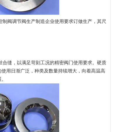
控制阀调节阀生产制造企业使用要求订做生产，其尺
丝合缝，以满足苛刻工况的精密阀门使用要求。硬质
的使用日渐广泛，种类及数量持续增大，向着高温高
展。