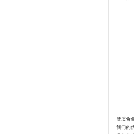
硬质合金
我们的优