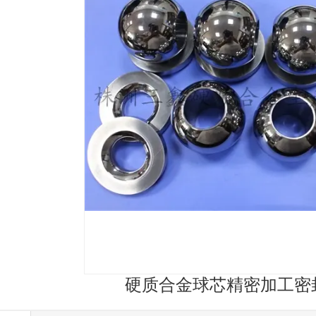
硬质合金球芯精密加工密