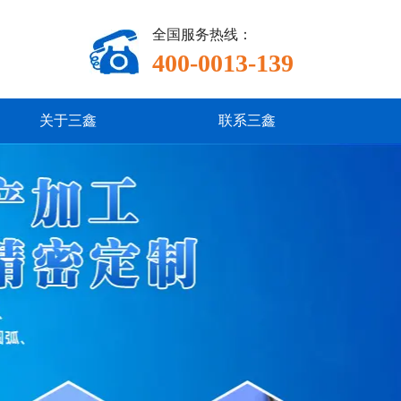
全国服务热线：
400-0013-139
关于三鑫
联系三鑫