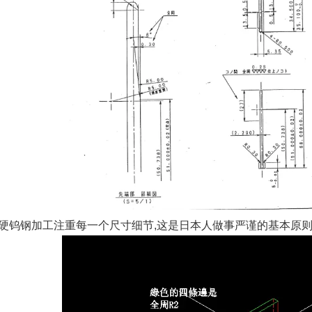
钨钢加工注重每一个尺寸细节,这是日本人做事严谨的基本原则,