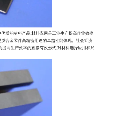
优质的材料产品.材料应用是工业生产提高作业效率
硬质合金零件高精密用途的卓越性能体现。社会经济
为提高生产效率的直接有效形式,对材料选择应用和尺