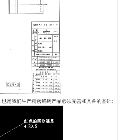
也是我们生产精密钨钢产品必须完善和具备的基础: