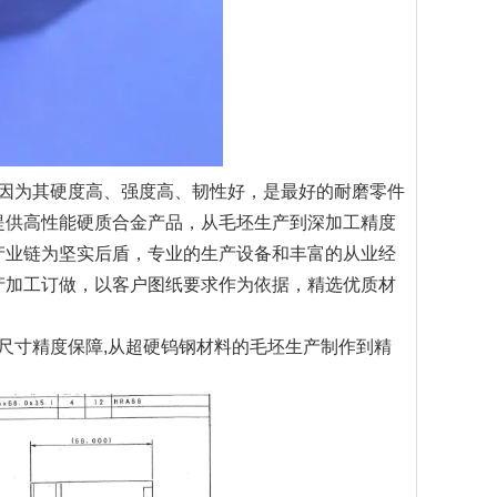
因为其硬度高、强度高、韧性好，是最好的耐磨零件
提供高性能硬质合金产品，从毛坯生产到深加工精度
产业链为坚实后盾，专业的生产设备和丰富的从业经
产加工订做，以客户图纸要求作为依据，精选优质材
寸精度保障,从超硬钨钢材料的毛坯生产制作到精