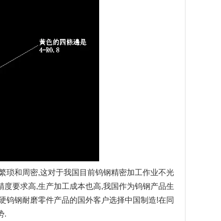
繁琐和周密,这对于我国目前钨钢精密加工作业不光
度要求高,生产加工成本也高,我国作为钨钢产品生
硬钨钢耐磨零件产品的国外客户选择中国制造!在同
.