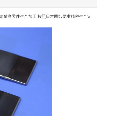
钢耐磨零件生产加工,按照日本图纸要求精密生产定