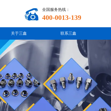
全国服务热线：
400-0013-139
关于三鑫
联系三鑫