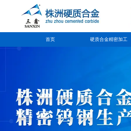
首页
硬质合金精密加工