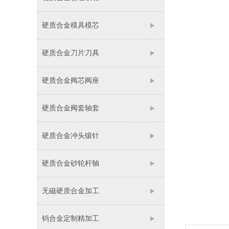
硬质合金模具模芯
硬质合金刀片刀具
硬质合金阀芯阀座
硬质合金阀套轴套
硬质合金冲头镶针
硬质合金砂轮杆轴
无磁硬质合金加工
钨合金定制精加工