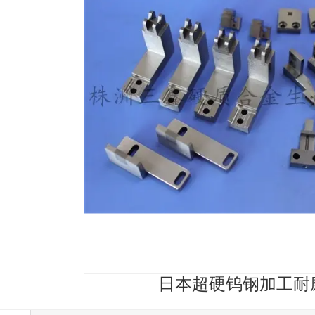
日本超硬钨钢加工耐