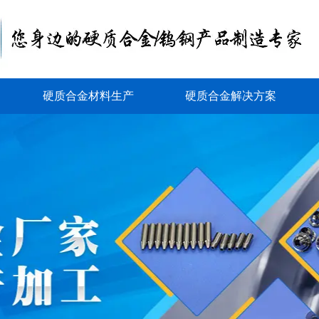
硬质合金材料生产
硬质合金解决方案