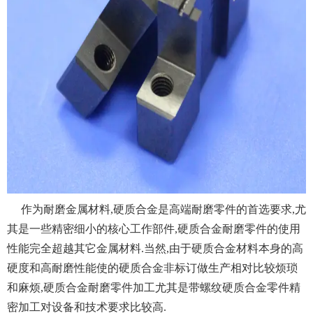
作为耐磨金属材料,硬质合金是高端耐磨零件的首选要求,尤
其是一些精密细小的核心工作部件,硬质合金耐磨零件的使用
性能完全超越其它金属材料.当然,由于硬质合金材料本身的高
硬度和高耐磨性能使的硬质合金非标订做生产相对比较烦琐
和麻烦,硬质合金耐磨零件加工尤其是带螺纹硬质合金零件精
密加工对设备和技术要求比较高.