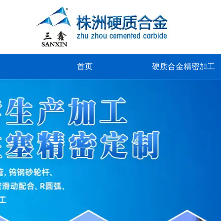
首页
硬质合金精密加工