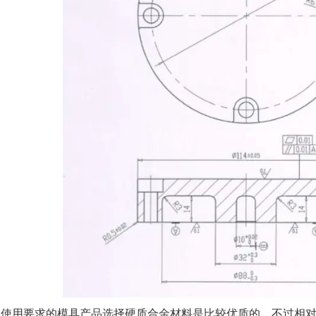
用要求的模具产品选择硬质合金材料是比较优质的，不过相对