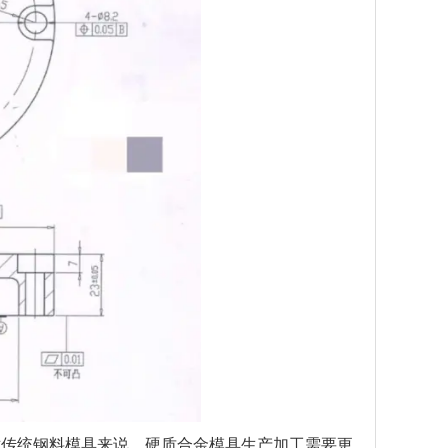
传统钢料模具来说，硬质合金模具生产加工需要更