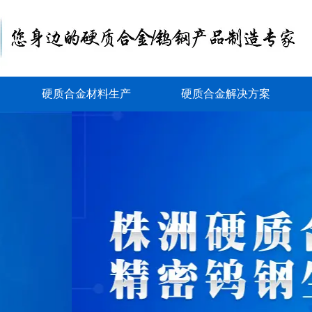
硬质合金材料生产
硬质合金解决方案