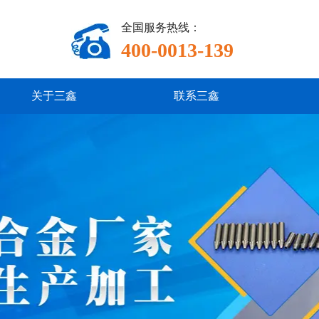
全国服务热线：
400-0013-139
关于三鑫
联系三鑫