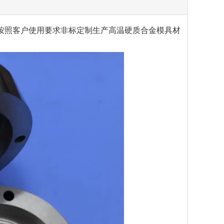
按照客户使用要求非标定制生产高温硬质合金模具材