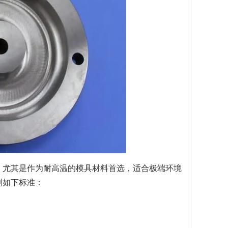
尤其是作为耐高温的模具材料首选，适合极端环境
达到如下标准：