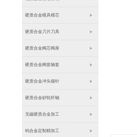
硬质合金模具模芯
硬质合金刀片刀具
硬质合金阀芯阀座
硬质合金阀套轴套
硬质合金冲头镶针
硬质合金砂轮杆轴
无磁硬质合金加工
钨合金定制精加工