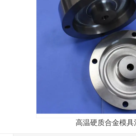
高温硬质合金模具