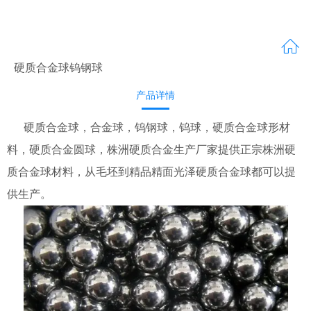
硬质合金球钨钢球
产品详情
硬质合金球，合金球，钨钢球，钨球，硬质合金球形材
料，硬质合金圆球，株洲硬质合金生产厂家提供正宗株洲硬
质合金球材料，从毛坯到精品精面光泽硬质合金球都可以提
供生产。