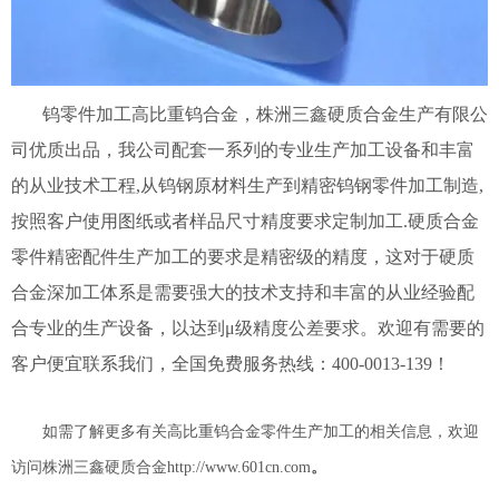
钨零件加工高比重钨合金，株洲三鑫硬质合金生产有限公
司优质出品，我公司配套一系列的专业生产加工设备和丰富
的从业技术工程,从钨钢原材料生产到精密钨钢零件加工制造,
按照客户使用图纸或者样品尺寸精度要求定制加工.硬质合金
零件精密配件生产加工的要求是精密级的精度，这对于硬质
合金深加工体系是需要强大的技术支持和丰富的从业经验配
合专业的生产设备，以达到μ级精度公差要求。欢迎有需要的
客户便宜联系我们，全国免费服务热线：400-0013-139！
如需了解更多有关高比重钨合金零件生产加工的相关信息，欢迎
访问株洲三鑫硬质合金http://www.601cn.com
。