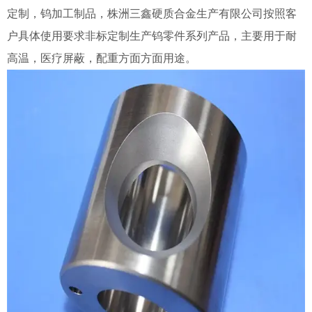
定制，钨加工制品，株洲三鑫硬质合金生产有限公司按照客
户具体使用要求非标定制生产钨零件系列产品，主要用于耐
高温，医疗屏蔽，配重方面方面用途。