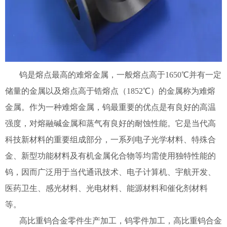
钨是熔点最高的难熔金属，一般熔点高于1650℃并有一定
储量的金属以及熔点高于锆熔点（1852℃）的金属称为难熔
金属。作为一种难熔金属，钨最重要的优点是有良好的高温
强度，对熔融碱金属和蒸气有良好的耐蚀性能。它是当代高
科技新材料的重要组成部分，一系列电子光学材料、特殊合
金、新型功能材料及有机金属化合物等均需使用独特性能的
钨，因而广泛用于当代通讯技术、电子计算机、宇航开发、
医药卫生、感光材料、光电材料、能源材料和催化剂材料
等。
高比重钨合金零件生产加工，钨零件加工，高比重钨合金