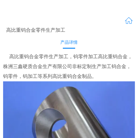
高比重钨合金零件生产加工
产品详情
高比重钨合金零件生产加工，钨零件加工高比重钨合金，
株洲三鑫硬质合金生产有限公司非标定制生产加工钨合金，
钨零件，钨加工等系列高比重钨合金制品。