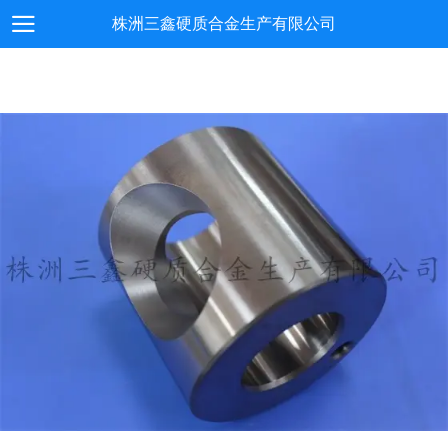
株洲三鑫硬质合金生产有限公司