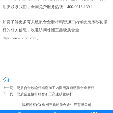
朋友联系我们，全国免费服务热线：400-0013-139！
如需了解更多有关硬质合金磨杆精密加工内螺纹磨床砂轮接
杆的相关信息，欢迎访问株洲三鑫硬质合金
。
https://www.601cn.com
上一页：
硬质合金砂轮杆精密加工内圆磨高速硬质合金磨杆
下一页：
硬质合金接杆精密加工高速砂轮接杆
版权所有(C) 株洲三鑫硬质合金生产有限公司