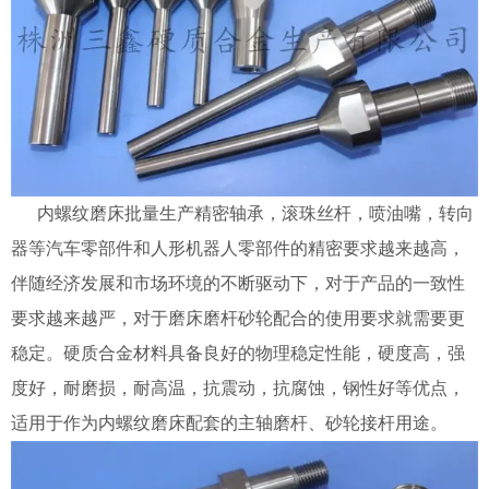
内螺纹磨床批量生产精密轴承，滚珠丝杆，喷油嘴，转向
器等汽车零部件和人形机器人零部件的精密要求越来越高，
伴随
经济发展和市场环境的不断驱动下，
对于产品的一致性
要求越来越严，对于磨床磨杆砂轮配合的使用要求就需要更
稳定。硬质合金材料具备良好的物理稳定性能，硬度高，强
度好，耐磨损，耐高温，抗震动，抗腐蚀，钢性好等优点，
适用于作为内螺纹磨床配套的主轴磨杆、砂轮接杆用途。