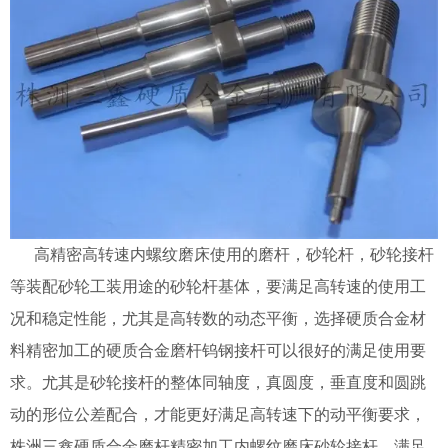
高精密高转速内螺纹磨床使用的磨杆，砂轮杆，砂轮接杆
等装配砂轮工装用途的砂轮杆基体，要满足高转速的使用工
况和稳定性能，尤其是高转数的动态平衡，选择硬质合金材
料精密加工的硬质合金磨杆钨钢接杆可以很好的满足使用要
求。尤其是砂轮接杆的整体同轴度，真圆度，垂直度和圆跳
动的形位公差配合，才能更好满足高转速下的动平衡要求，
株洲三鑫硬质合金磨杆精密加工内螺纹磨床砂轮接杆，满足