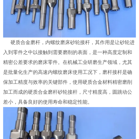
硬质合金磨杆，内螺纹磨床砂轮接杆，其作用是让砂轮进
入到零件之中以接触到需要磨削的表面，是一种高度定制和
精密公差要求的磨床零件。在机械工业研磨生产领域，尤其
是批量化生产的高速内螺纹磨床使用工况下，磨杆接杆是确
保加工精度与效率的关键部件，使用硬质合金材料精密磨削
加工而成的硬质合金磨杆砂轮接杆，尺寸精度高，圆跳动公
差小，具备良好的使用寿命和稳定性能。