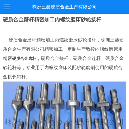
株洲三鑫硬质合金生产有限公司
硬质合金磨杆精密加工内螺纹磨床砂轮接杆
硬质合金磨杆精密加工内螺纹磨床砂轮接杆，株洲三鑫硬
质合金生产有限公司精密加工，定制生产数控内螺纹磨床用
精密
，硬质合金接杆，硬质合金连杆，硬质合金
硬质合金磨杆
砂轮杆等，专业用于内螺纹磨床装配砂轮磨削使用的硬质合
金接长轴杆。