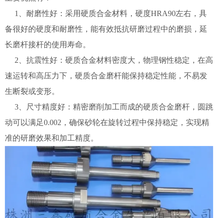
1、耐磨性好：采用硬质合金材料，硬度HRA90左右，具
备很好的硬度和耐磨性，能有效抵抗研磨过程中的磨损，延
长磨杆接杆的使用寿命。
2、抗震性好：硬质合金材料密度大，物理钢性稳定，在高
速运转和高压力下，硬质合金磨杆能保持稳定性能，不易发
生断裂或变形。
3、尺寸精度好：精密磨削加工而成的硬质合金磨杆，圆跳
动可以满足0.002，确保砂轮在旋转过程中保持稳定，实现精
准的研磨效果和加工精度。