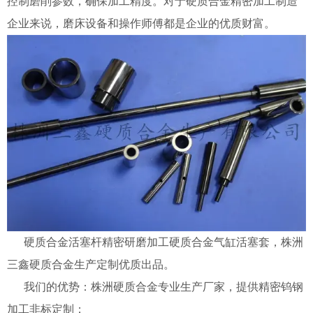
控制磨削参数，确保加工精度。对于
硬质合金
精密加工制造
企业来说，磨床设备和操作师傅都是企业的优质财富。
硬质合金活塞杆精密研磨加工硬质合金气缸活塞套
，株洲
三鑫硬质合金生产定制优质出品。
我们的优势：株洲硬质合金专业生产厂家，提供精密钨钢
加工非标定制；