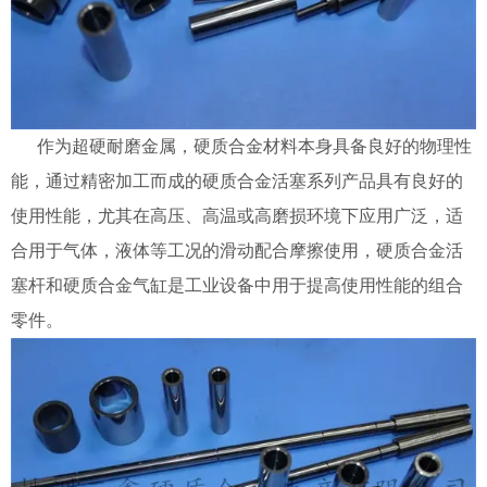
作为超硬耐磨金属，硬质合金材料本身具备良好的物理性
能，通过精密加工而成的
硬质合金
活塞系列产品具有良好的
使用性能，尤其在高压、高温或高磨损环境下应用广泛，适
合用于气体，液体等工况的滑动配合摩擦使用，
硬质合金
活
塞杆和
硬质合金
气缸是工业设备中用于提高使用性能的组合
零件。