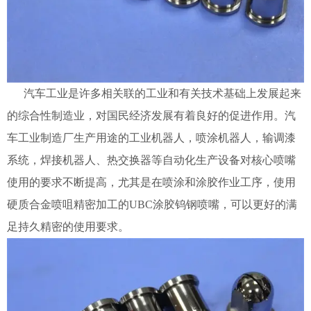
汽车工业是许多相关联的工业和有关技术基础上发展起来
的综合性制造业，对国民经济发展有着良好的促进作用。汽
车工业制造厂生产用途的工业机器人，喷涂机器人，输调漆
系统，焊接机器人、热交换器等自动化生产设备对核心喷嘴
使用的要求不断提高，尤其是在喷涂和涂胶作业工序，使用
硬质合金喷咀精密加工的UBC涂胶钨钢喷嘴，可以更好的满
足持久精密的使用要求。