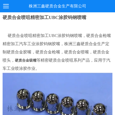
株洲三鑫硬质合金生产有限公司
硬质合金喷咀精密加工UBC涂胶钨钢喷嘴
硬质合金喷咀精密加工UBC涂胶钨钢喷嘴，硬质合金枪嘴
精密加工汽车工业涂胶钨钢胶嘴，株洲三鑫硬质合金生产定
制硬质合金胶嘴，硬质合金枪嘴，硬质合金喷嘴，硬质合金
喷头，
等精密硬质合金喷咀系列产品，应用于汽
硬质合金吸嘴
车工业喷涂胶作业。