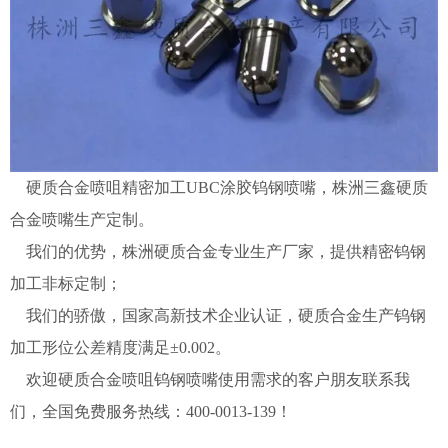
硬质合金喷咀精密加工UBC涂胶钨钢喷嘴，株洲三鑫硬质
合金喷嘴生产定制。
我们的优势，株洲硬质合金专业生产厂家，提供精密钨钢
加工非标定制；
我们的骄傲，国家高新技术企业认证，硬质合金生产钨钢
加工形位公差精度满足±0.002。
欢迎硬质合金喷咀钨钢喷嘴使用需求的客户朋友联系我
们，全国免费服务热线：400-0013-139！