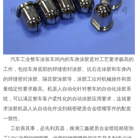
汽车工业整车涂装车间内的车身涂胶是对工艺要求极高的
工作，包括车身底部的焊缝密封涂胶、抗石击涂胶和车身内
的焊缝密封涂胶、隔音胶涂胶等，涂胶工位对机械操作和质
量稳定性要求极高。机器人自动化针对整车的自动化涂胶系
统，可以满足整车客户柔性化的自动涂胶应用要求，这就要
求涂胶机器人从自动化作业到精密硬质合金喷嘴零件的配套
一致性。
工欲善其事，必先利其器，株洲三鑫硬质合金喷咀精密加