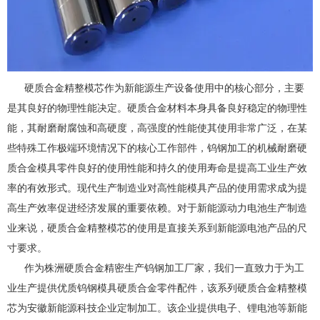
硬质合金精整模芯作为新能源生产设备使用中的核心部分，主要
是其良好的物理性能决定。硬质合金材料本身具备良好稳定的物理性
能，其耐磨耐腐蚀和高硬度，高强度的性能使其使用非常广泛，在某
些特殊工作极端环境情况下的核心工作部件，钨钢加工的机械耐磨硬
质合金模具零件良好的使用性能和持久的使用寿命是提高工业生产效
率的有效形式。现代生产制造业对高性能模具产品的使用需求成为提
高生产效率促进经济发展的重要依赖。对于新能源动力电池生产制造
业来说，硬质合金精整模芯的使用是直接关系到新能源电池产品的尺
寸要求。
作为株洲硬质合金精密生产钨钢加工厂家，我们一直致力于为工
业生产提供优质钨钢模具硬质合金零件配件，该系列硬质合金精整模
芯为安徽新能源科技企业定制加工。该企业提供电子、锂电池等新能