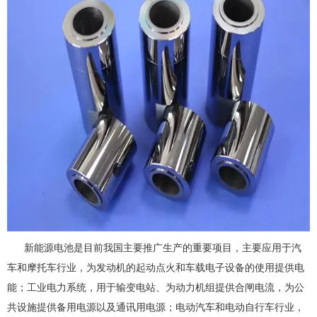
新能源电池是目前我国主要推广生产的重要项目，主要应用于汽
车和摩托车行业，为发动机的起动点火和车载电子设备的使用提供电
能；工业电力系统，用于输变电站、为动力机组提供合闸电流，为公
共设施提供备用电源以及通讯用电源；电动汽车和电动自行车行业，