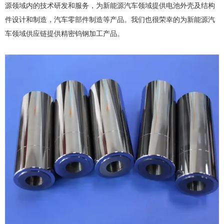
源领域内的技术研发和服务，为新能源汽车领域提供电池外壳及结构
件设计和制造，汽车零部件制造等产品。我们也很荣幸的为新能源汽
车领域供应链提供精密钨钢加工产品。