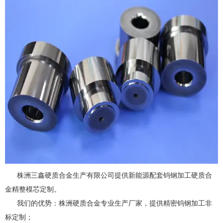
株洲三鑫硬质合金生产有限公司提供新能源配套钨钢加工硬质合
金精整模芯定制。
我们的优势：株洲硬质合金专业生产厂家，提供精密钨钢加工非
标定制；