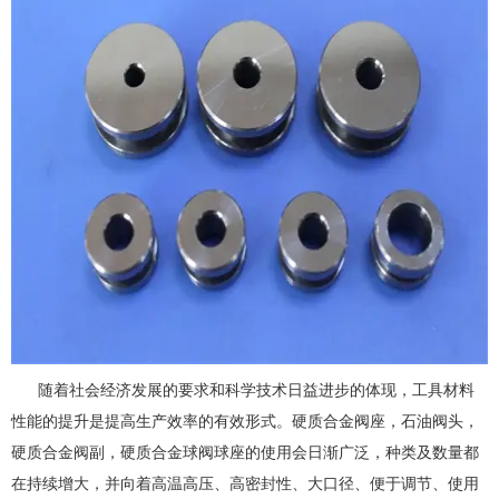
随着社会经济发展的要求和科学技术日益进步的体现，工具材料
性能的提升是提高生产效率的有效形式。硬质合金阀座，石油阀头，
硬质合金阀副，硬质合金球阀球座的使用会日渐广泛，种类及数量都
在持续增大，并向着高温高压、高密封性、大口径、便于调节、使用