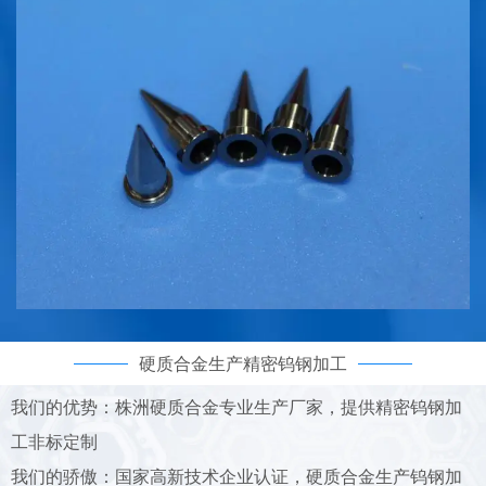
硬质合金生产精密钨钢加工
我们的优势：株洲硬质合金专业生产厂家，提供精密钨钢加
工非标定制
我们的骄傲：国家高新技术企业认证，硬质合金生产钨钢加