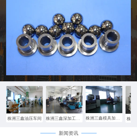
株洲三鑫模具加工车间
株洲三鑫深加工车间
株洲三鑫油压车间
株洲
新闻资讯