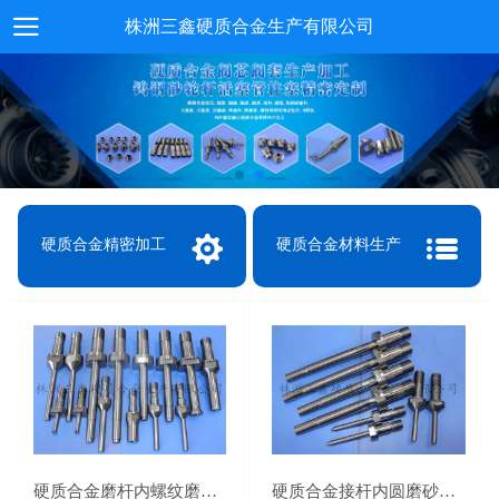
株洲三鑫硬质合金生产有限公司
硬质合金精密加工
硬质合金材料生产
硬质合金磨杆内螺纹磨床砂轮接杆
硬质合金接杆内圆磨砂轮杆