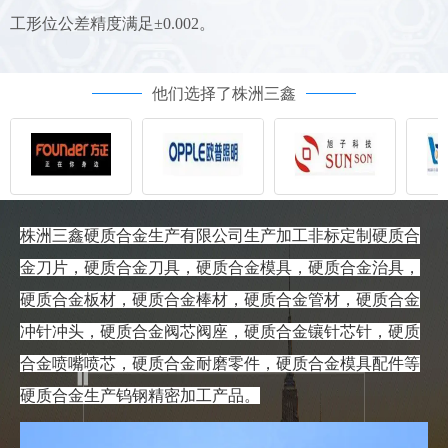
工形位公差精度满足±0.002。
他们选择了株洲三鑫
株洲三鑫硬质合金生产有限公司生产加工非标定制硬质合
金刀片，硬质合金刀具，硬质合金模具，硬质合金治具，
硬质合金板材，硬质合金棒材，硬质合金管材，硬质合金
冲针冲头，硬质合金阀芯阀座，硬质合金镶针芯针，硬质
合金喷嘴喷芯，硬质合金耐磨零件，硬质合金模具配件等
硬质合金生产钨钢精密加工产品。